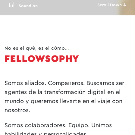
Scroll Down 🡣
Sound on
No es el qué, es el cómo…
FELLOWSOPHY
Somos aliados. Compañeros. Buscamos ser
agentes de la transformación digital en el
mundo y queremos llevarte en el viaje con
nosotros.
Somos colaboradores. Equipo. Unimos
habilidades y personalidades