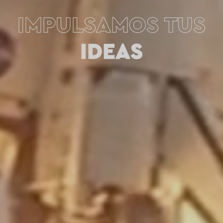
IMPULSAMOS TUS
IDEAS