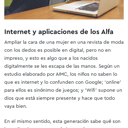
Internet y aplicaciones de los Alfa
Ampliar la cara de una mujer en una revista de moda
con los dedos es posible en digital, pero no en
impreso, y esto es algo que a los nacidos
digitalmente se les escapa de las manos. Según un
estudio elaborado por AIMC, los niños no saben lo
que es internet y lo confunden con Google; ‘online’
para ellos es sinónimo de juegos; y ‘Wifi’ supone un
dios que está siempre presente y hace que todo
vaya bien.
En el mismo sentido, esta generación sabe qué son