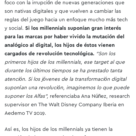
foco con la irrupción de nuevas generaciones que
son nativas digitales y que vuelven a cambiar las
reglas del juego hacia un enfoque mucho más tech
y social.
Si los millennials suponían gran interés
para las marcas por haber vivido la mutación del
analógico al digital, los hijos de éstos vienen
cargados de revolución tecnológica.
“Son los
primeros hijos de los millennials, ese target al que
durante los últimos tiempos se ha prestado tanta
atención. Si los jóvenes de la transformación digital
suponían una revolución, imaginemos lo que puede
suponer los Alfas”,
referenciaba Ana Núñez, research
supervisor en The Walt Disney Company Iberia en
Aedemo TV 2019.
Así es, los hijos de los millennials ya tienen la