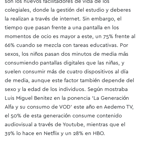
son los nuevos facilitadores de vida de los
colegiales, donde la gestión del estudio y deberes
la realizan a través de internet. Sin embargo, el
tiempo que pasan frente a una pantalla en los
momentos de ocio es mayor a este, un 75% frente al
66% cuando se mezcla con tareas educativas. Por
sexos, los niños pasan dos minutos de media más
consumiendo pantallas digitales que las niñas, y
suelen consumir más de cuatro dispositivos al día
de media, aunque este factor también depende del
sexo y la edad de los individuos. Según mostraba
Luis Miguel Benitez en la ponencia ‘La Generación
Alfa y su consumo de VOD’ este año en Aedemo TV,
el 50% de esta generación consume contenido
audiovisual a través de Youtube, mientras que el
39% lo hace en Netflix y un 28% en HBO.