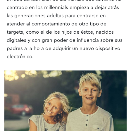
centrado en los millennials empieza a dejar atrás
las generaciones adultas para centrarse en
atender al comportamiento de otro tipo de
targets, como el de los hijos de éstos, nacidos
digitales y con gran poder de influencia sobre sus
padres a la hora de adquirir un nuevo dispositivo
electrónico.