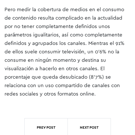
Pero medir la cobertura de medios en el consumo
de contenido resulta complicado en la actualidad
por no tener completamente definidos unos
parámetros igualitarios, así como completamente
definidos y agrupados los canales. Mientras el 91%
de ellos suele consumir televisión, un 0’6% no la
consume en ningún momento y destina su
visualización a hacerlo en otros canales. El
porcentaje que queda desubicado (8’7%) se
relaciona con un uso compartido de canales con
redes sociales y otros formatos online.
PREV POST
NEXT POST