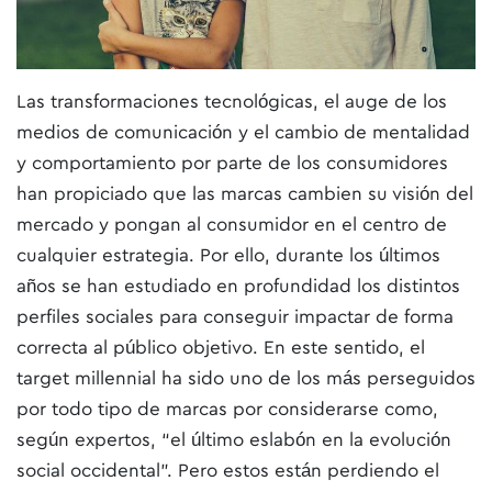
Las transformaciones tecnológicas, el auge de los
medios de comunicación y el cambio de mentalidad
y comportamiento por parte de los consumidores
han propiciado que las marcas cambien su visión del
mercado y pongan al consumidor en el centro de
cualquier estrategia. Por ello, durante los últimos
años se han estudiado en profundidad los distintos
perfiles sociales para conseguir impactar de forma
correcta al público objetivo. En este sentido, el
target millennial ha sido uno de los más perseguidos
por todo tipo de marcas por considerarse como,
según expertos, “el último eslabón en la evolución
social occidental”. Pero estos están perdiendo el