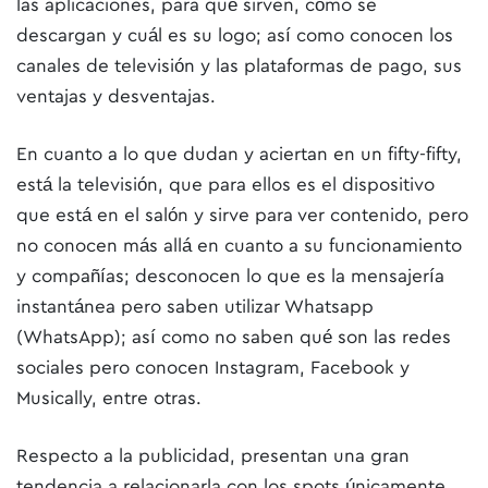
las aplicaciones, para qué sirven, cómo se
descargan y cuál es su logo; así como conocen los
canales de televisión y las plataformas de pago, sus
ventajas y desventajas.
En cuanto a lo que dudan y aciertan en un fifty-fifty,
está la televisión, que para ellos es el dispositivo
que está en el salón y sirve para ver contenido, pero
no conocen más allá en cuanto a su funcionamiento
y compañías; desconocen lo que es la mensajería
instantánea pero saben utilizar Whatsapp
(WhatsApp); así como no saben qué son las redes
sociales pero conocen Instagram, Facebook y
Musically, entre otras.
Respecto a la publicidad, presentan una gran
tendencia a relacionarla con los spots únicamente