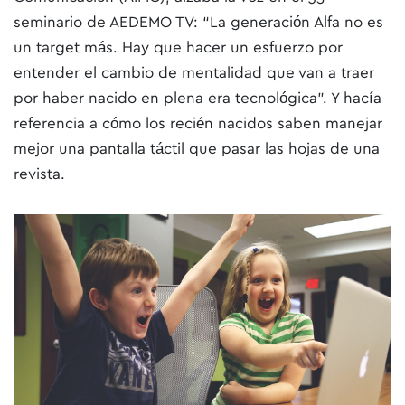
seminario de AEDEMO TV: “La generación Alfa no es
un target más. Hay que hacer un esfuerzo por
entender el cambio de mentalidad que van a traer
por haber nacido en plena era tecnológica”. Y hacía
referencia a cómo los recién nacidos saben manejar
mejor una pantalla táctil que pasar las hojas de una
revista.