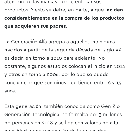
atención de las marcas donde enfocar sus
productos. Y esto se debe, en parte, a que
inciden
considerablemente en la compra de los productos
que adquieren sus padres.
La Generación Alfa agrupa a aquellos individuos
nacidos a partir de la segunda década del siglo XXI,
es decir, en torno a 2010 para adelante. No
obstante, algunos estudios colocan el inicio en 2014
y otros en torno a 2006, por lo que se puede
concluir con que son niños que tienen entre 6 y 13
años.
Esta generación, también conocida como Gen Z o
Generación Tecnológica, se formaba por 3 millones
de personas en 2018 y se liga con valores de alta
movilidad y poca valoración de la privacidad,