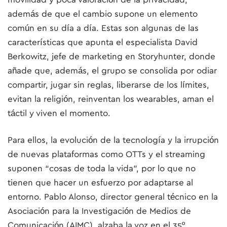
además de que el cambio supone un elemento
común en su día a día. Estas son algunas de las
características que apunta el especialista David
Berkowitz, jefe de marketing en Storyhunter, donde
añade que, además, el grupo se consolida por odiar
compartir, jugar sin reglas, liberarse de los límites,
evitan la religión, reinventan los wearables, aman el
táctil y viven el momento.
Para ellos, la evolución de la tecnología y la irrupción
de nuevas plataformas como OTTs y el streaming
suponen “cosas de toda la vida”, por lo que no
tienen que hacer un esfuerzo por adaptarse al
entorno. Pablo Alonso, director general técnico en la
Asociación para la Investigación de Medios de
Comunicación (AIMC), alzaba la voz en el 35º