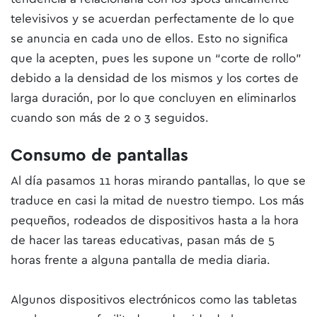
televisivos y se acuerdan perfectamente de lo que
se anuncia en cada uno de ellos. Esto no significa
que la acepten, pues les supone un “corte de rollo”
debido a la densidad de los mismos y los cortes de
larga duración, por lo que concluyen en eliminarlos
cuando son más de 2 o 3 seguidos.
Consumo de pantallas
Al día pasamos 11 horas mirando pantallas, lo que se
traduce en casi la mitad de nuestro tiempo. Los más
pequeños, rodeados de dispositivos hasta a la hora
de hacer las tareas educativas, pasan más de 5
horas frente a alguna pantalla de media diaria.
Algunos dispositivos electrónicos como las tabletas